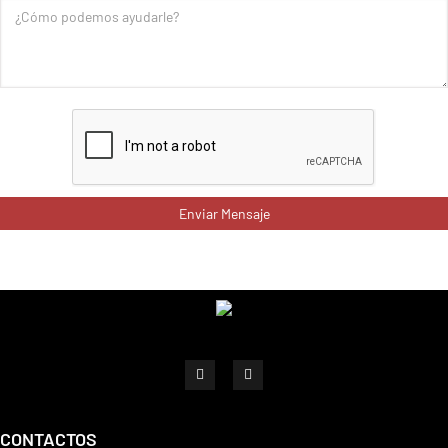
CONTACTOS