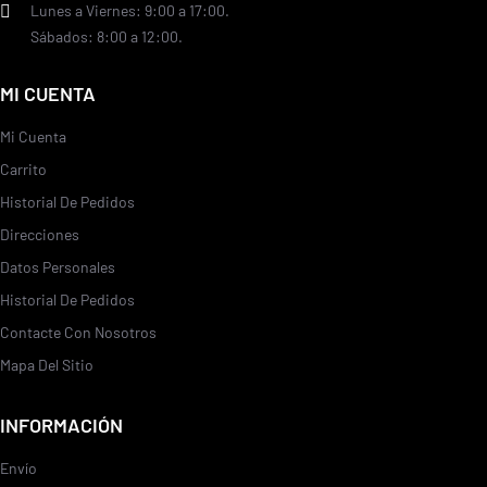
Lunes a Viernes: 9:00 a 17:00.
Sábados: 8:00 a 12:00.
MI CUENTA
Mi Cuenta
Carrito
Historial De Pedidos
Direcciones
Datos Personales
Historial De Pedidos
Contacte Con Nosotros
Mapa Del Sitio
INFORMACIÓN
Envío