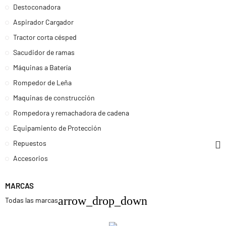
Destoconadora
Aspirador Cargador
Tractor corta césped
Sacudidor de ramas
Máquinas a Batería
Rompedor de Leña
Maquinas de construcción
Rompedora y remachadora de cadena
Equipamiento de Protección
Repuestos
Accesorios
MARCAS
arrow_drop_down
Todas las marcas