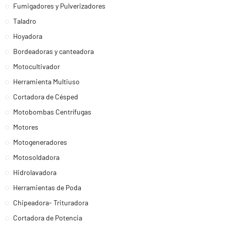
Fumigadores y Pulverizadores
Taladro
Hoyadora
Bordeadoras y canteadora
Motocultivador
Herramienta Multiuso
Cortadora de Césped
Motobombas Centrífugas
Motores
Motogeneradores
Motosoldadora
Hidrolavadora
Herramientas de Poda
Chipeadora- Trituradora
Cortadora de Potencia