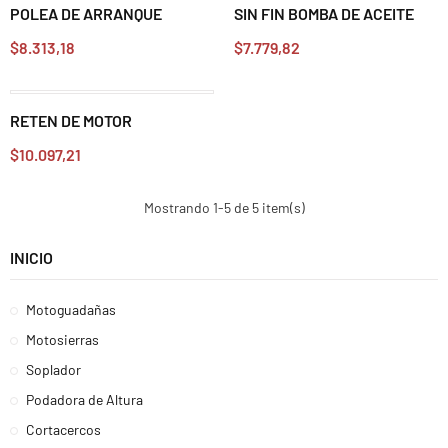
POLEA DE ARRANQUE
SIN FIN BOMBA DE ACEITE
$8.313,18
$7.779,82
RETEN DE MOTOR
$10.097,21
Mostrando 1-5 de 5 item(s)
INICIO
Motoguadañas
Motosierras
Soplador
Podadora de Altura
Cortacercos