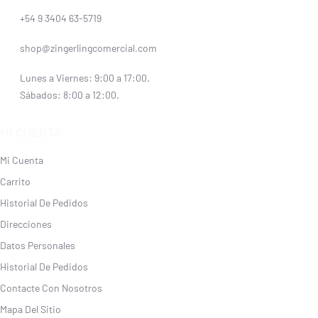
+54 9 3404 63-5719
shop@zingerlingcomercial.com
Lunes a Viernes: 9:00 a 17:00.
Sábados: 8:00 a 12:00.
MI CUENTA
Mi Cuenta
Carrito
Historial De Pedidos
Direcciones
Datos Personales
Historial De Pedidos
Contacte Con Nosotros
Mapa Del Sitio