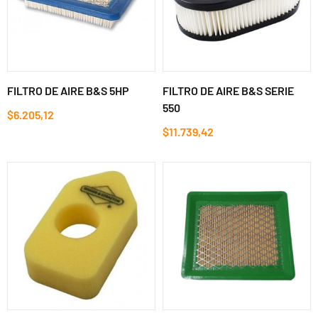
FILTRO DE AIRE B&S 5HP
FILTRO DE AIRE B&S SERIE
550
$6.205,12
$11.739,42