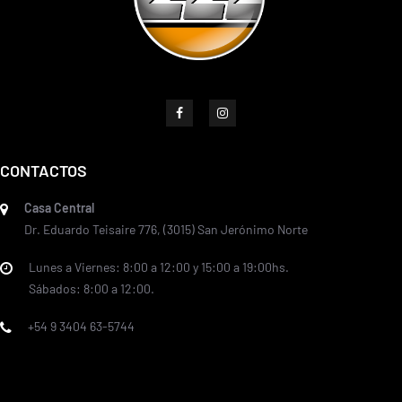
CONTACTOS
Casa Central
Dr. Eduardo Teisaire 776, (3015) San Jerónimo Norte
Lunes a Viernes: 8:00 a 12:00 y 15:00 a 19:00hs.
Sábados: 8:00 a 12:00.
+54 9 3404 63-5744