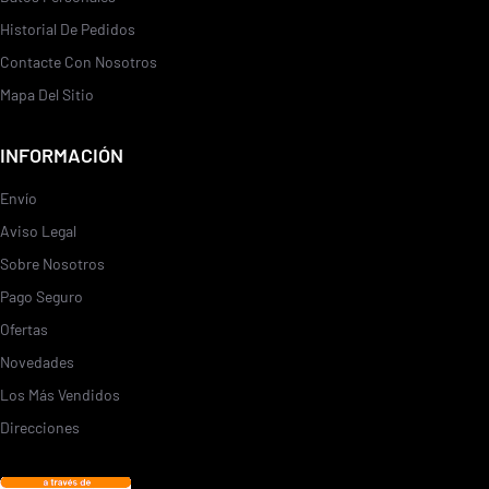
Historial De Pedidos
Contacte Con Nosotros
Mapa Del Sitio
INFORMACIÓN
Envío
Aviso Legal
Sobre Nosotros
Pago Seguro
Ofertas
Novedades
Los Más Vendidos
Direcciones