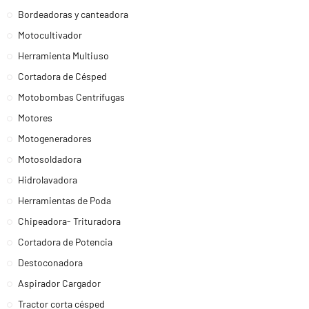
Bordeadoras y canteadora
Motocultivador
Herramienta Multiuso
Cortadora de Césped
Motobombas Centrífugas
Motores
Motogeneradores
Motosoldadora
Hidrolavadora
Herramientas de Poda
Chipeadora- Trituradora
Cortadora de Potencia
Destoconadora
Aspirador Cargador
Tractor corta césped