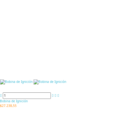
Bobina de Ignición
$27.238,55