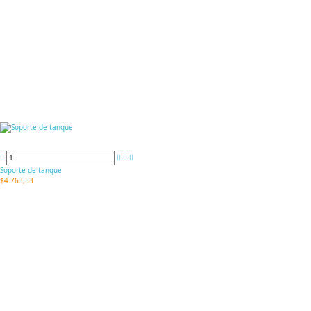
Soporte de tanque
$4.763,53