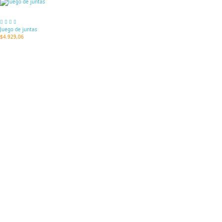
Juego de juntas
$4.929,06