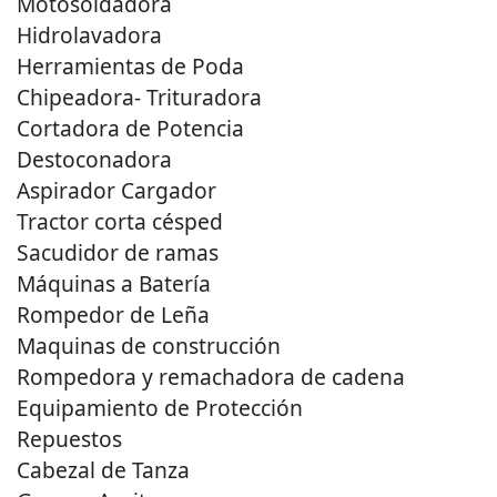
Motosoldadora
Hidrolavadora
Herramientas de Poda
Chipeadora- Trituradora
Cortadora de Potencia
Destoconadora
Aspirador Cargador
Tractor corta césped
Sacudidor de ramas
Máquinas a Batería
Rompedor de Leña
Maquinas de construcción
Rompedora y remachadora de cadena
Equipamiento de Protección
Repuestos
Cabezal de Tanza