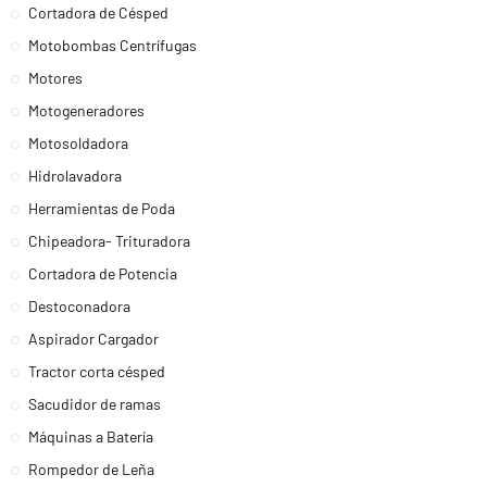
Cortadora de Césped
Motobombas Centrífugas
Motores
Motogeneradores
Motosoldadora
Hidrolavadora
Herramientas de Poda
Chipeadora- Trituradora
Cortadora de Potencia
Destoconadora
Aspirador Cargador
Tractor corta césped
Sacudidor de ramas
Máquinas a Batería
Rompedor de Leña