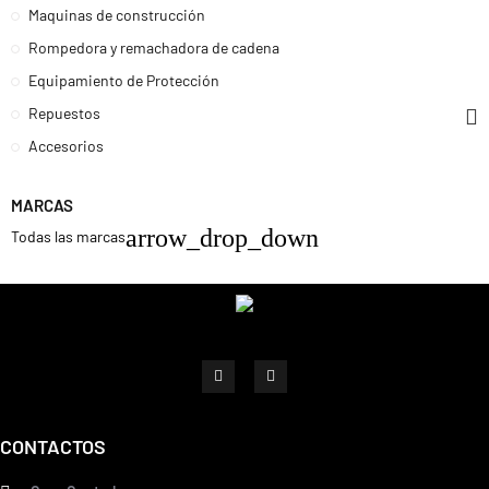
Maquinas de construcción
Rompedora y remachadora de cadena
Equipamiento de Protección
Repuestos
Accesorios
MARCAS
arrow_drop_down
Todas las marcas
CONTACTOS