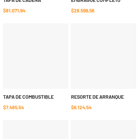
$81.071,94
$28.599,56
TAPA DE COMBUSTIBLE
RESORTE DE ARRANQUE
$7.485,54
$6.124,54