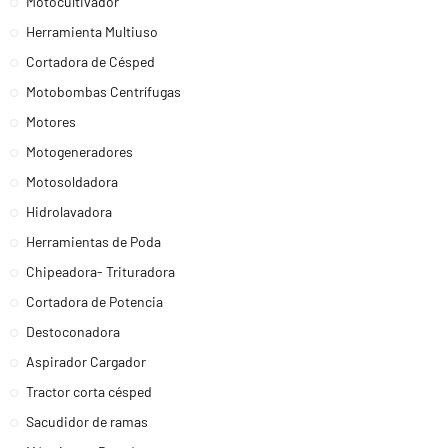
Motocultivador
Herramienta Multiuso
Cortadora de Césped
Motobombas Centrífugas
Motores
Motogeneradores
Motosoldadora
Hidrolavadora
Herramientas de Poda
Chipeadora- Trituradora
Cortadora de Potencia
Destoconadora
Aspirador Cargador
Tractor corta césped
Sacudidor de ramas