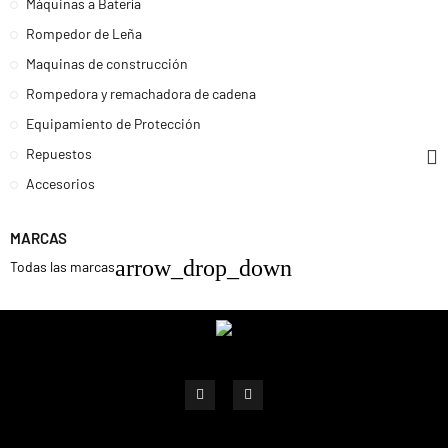
Máquinas a Batería
Rompedor de Leña
Maquinas de construcción
Rompedora y remachadora de cadena
Equipamiento de Protección
Repuestos
Accesorios
MARCAS
arrow_drop_down
Todas las marcas