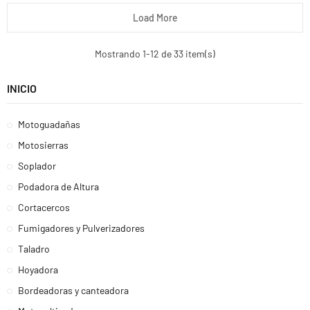
Load More
Mostrando 1-12 de 33 item(s)
INICIO
Motoguadañas
Motosierras
Soplador
Podadora de Altura
Cortacercos
Fumigadores y Pulverizadores
Taladro
Hoyadora
Bordeadoras y canteadora