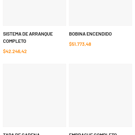
SISTEMA DE ARRANQUE
BOBINA ENCENDIDO
COMPLETO
$51.773,48
$42.246,42
TAPA DE CADENA
EMBRAGUE COMPLETO