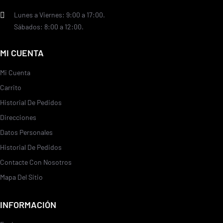
Lunes a Viernes: 9:00 a 17:00.
Sábados: 8:00 a 12:00.
MI CUENTA
Mi Cuenta
Carrito
Historial De Pedidos
Direcciones
Datos Personales
Historial De Pedidos
Contacte Con Nosotros
Mapa Del Sitio
INFORMACIÓN