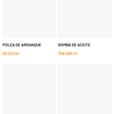
POLEA DE ARRANQUE
BOMBA DE ACEITE
$6.124,54
$58.560,13