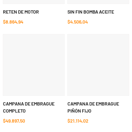
RETEN DE MOTOR
SIN FIN BOMBA ACEITE
$8.864,94
$4.506,04
CAMPANA DE EMBRAGUE
CAMPANA DE EMBRAGUE
COMPLETO
PIÑÓN FIJO
$49.897,50
$21.114,02