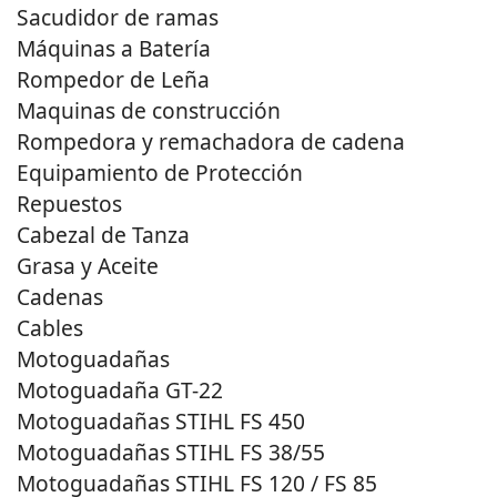
Sacudidor de ramas
Máquinas a Batería
Rompedor de Leña
Maquinas de construcción
Rompedora y remachadora de cadena
Equipamiento de Protección
Repuestos
Cabezal de Tanza
Grasa y Aceite
Cadenas
Cables
Motoguadañas
Motoguadaña GT-22
Motoguadañas STIHL FS 450
Motoguadañas STIHL FS 38/55
Motoguadañas STIHL FS 120 / FS 85