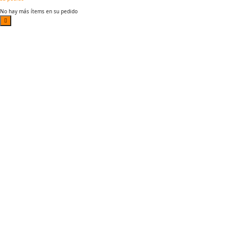
No hay más ítems en su pedido