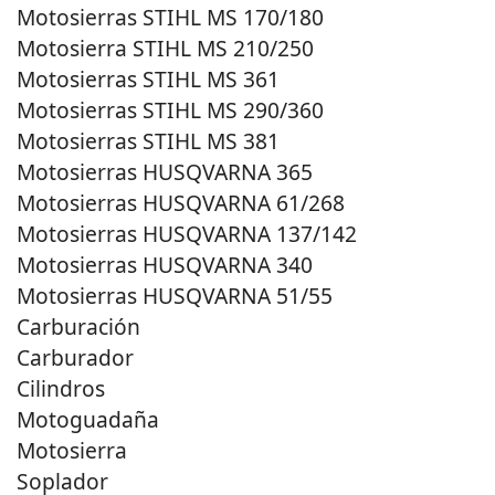
Motosierras STIHL MS 170/180
Motosierra STIHL MS 210/250
Motosierras STIHL MS 361
Motosierras STIHL MS 290/360
Motosierras STIHL MS 381
Motosierras HUSQVARNA 365
Motosierras HUSQVARNA 61/268
Motosierras HUSQVARNA 137/142
Motosierras HUSQVARNA 340
Motosierras HUSQVARNA 51/55
Carburación
Carburador
Cilindros
Motoguadaña
Motosierra
Soplador