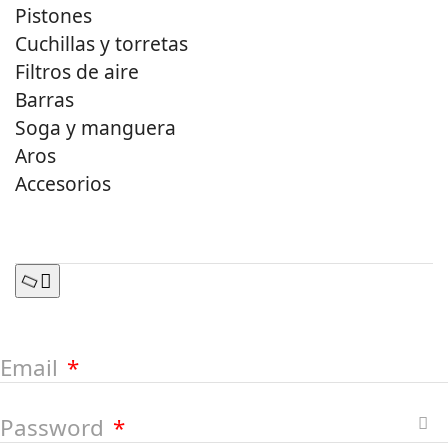
Pistones
Cuchillas y torretas
Filtros de aire
Barras
Soga y manguera
Aros
Accesorios
Email
Password