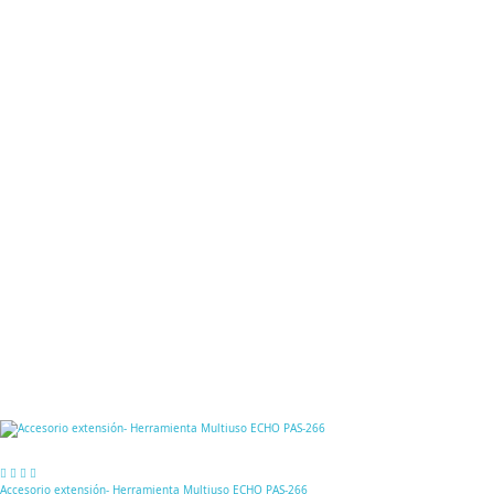
Accesorio extensión- Herramienta Multiuso ECHO PAS-266