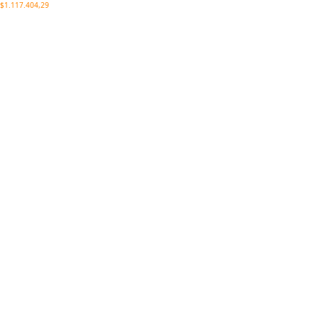
$1.117.404,29