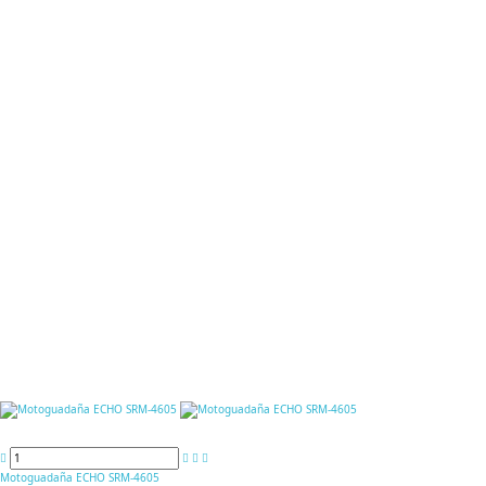
Motoguadaña ECHO SRM-4605