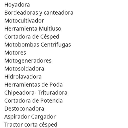
Hoyadora
Bordeadoras y canteadora
Motocultivador
Herramienta Multiuso
Cortadora de Césped
Motobombas Centrífugas
Motores
Motogeneradores
Motosoldadora
Hidrolavadora
Herramientas de Poda
Chipeadora- Trituradora
Cortadora de Potencia
Destoconadora
Aspirador Cargador
Tractor corta césped