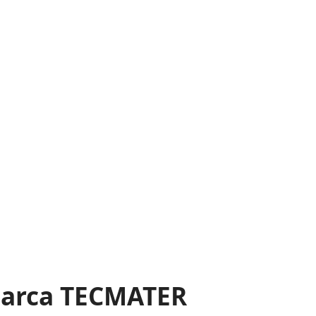
 marca TECMATER