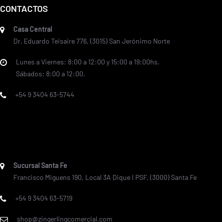
CONTACTOS
Casa Central
Dr. Eduardo Teisaire 776, (3015) San Jerónimo Norte
Lunes a Viernes: 8:00 a 12:00 y 15:00 a 19:00hs.
Sábados: 8:00 a 12:00.
+54 9 3404 63-5744
Sucursal Santa Fe
Francisco Miguens 190, Local 3A Dique I PSF, (3000) Santa Fe
+54 9 3404 63-5719
shop@zingerlingcomercial.com