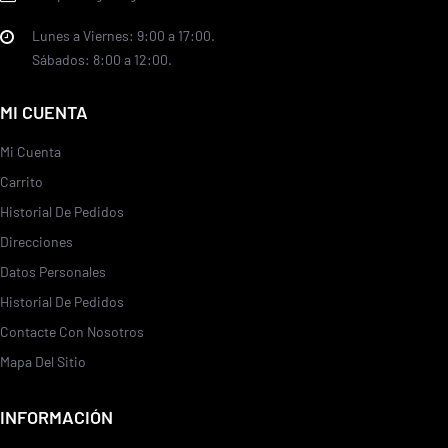
Lunes a Viernes: 9:00 a 17:00.
Sábados: 8:00 a 12:00.
MI CUENTA
Mi Cuenta
Carrito
Historial De Pedidos
Direcciones
Datos Personales
Historial De Pedidos
Contacte Con Nosotros
Mapa Del Sitio
INFORMACIÓN