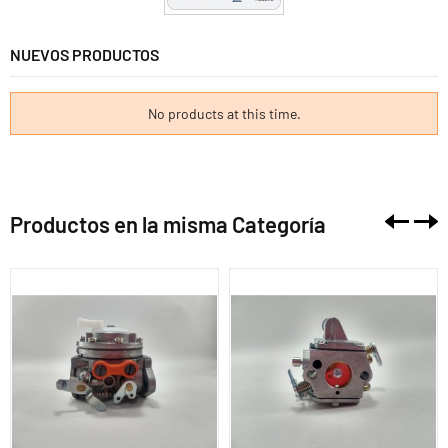
NUEVOS PRODUCTOS
No products at this time.
Productos en la misma Categoría