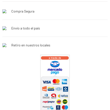
Compra Segura
Envío a todo el país
Retiro en nuestros locales