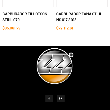
CARBURADOR TILLOTSON
CARBURADOR ZAMA STIHL
STIHL 070
MS 017 / 018
$85.061,79
$72.112,61