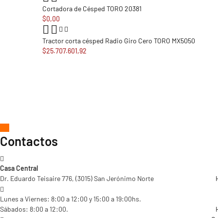
Cortadora de Césped TORO 20381
$0,00
Tractor corta césped Radio Giro Cero TORO MX5050
$25.707.601,92
Contactos
Casa Central
Dr. Eduardo Teisaire 776, (3015) San Jerónimo Norte
Lunes a Viernes: 8:00 a 12:00 y 15:00 a 19:00hs.
Sábados: 8:00 a 12:00.