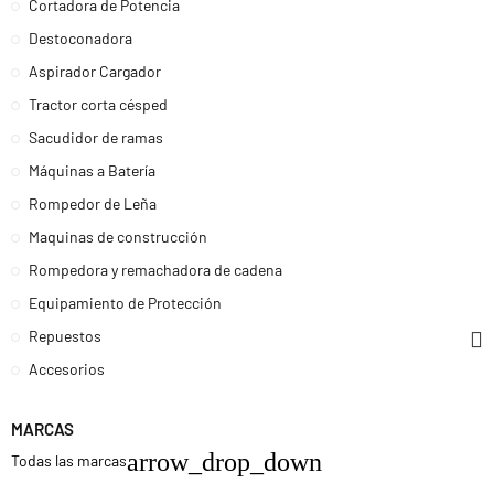
Cortadora de Potencia
Destoconadora
Aspirador Cargador
Tractor corta césped
Sacudidor de ramas
Máquinas a Batería
Rompedor de Leña
Maquinas de construcción
Rompedora y remachadora de cadena
Equipamiento de Protección
Repuestos
Accesorios
MARCAS
arrow_drop_down
Todas las marcas