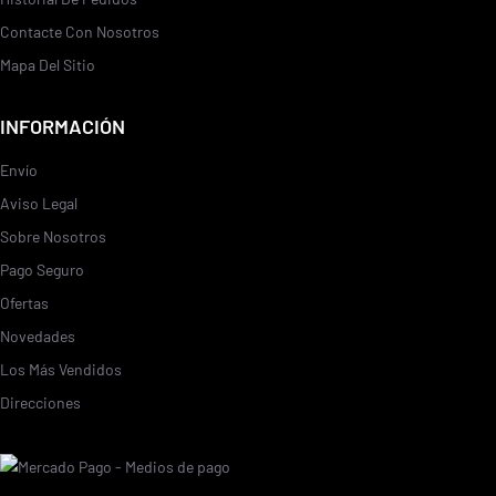
Contacte Con Nosotros
Mapa Del Sitio
INFORMACIÓN
Envío
Aviso Legal
Sobre Nosotros
Pago Seguro
Ofertas
Novedades
Los Más Vendidos
Direcciones