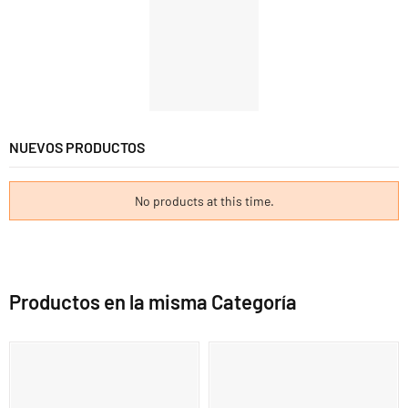
NUEVOS PRODUCTOS
No products at this time.
Productos en la misma Categoría