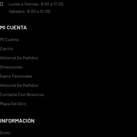
Lunes a Viernes: 9:00 a 17:00.
Sábados: 8:00 a 12:00.
MI CUENTA
Mi Cuenta
Carrito
Historial De Pedidos
Direcciones
Datos Personales
Historial De Pedidos
Contacte Con Nosotros
Mapa Del Sitio
INFORMACIÓN
Envío