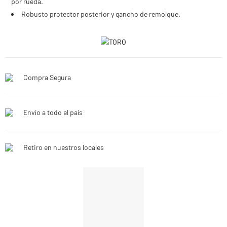
por rueda.
Robusto protector posterior y gancho de remolque.
Compra Segura
Envío a todo el país
Retiro en nuestros locales