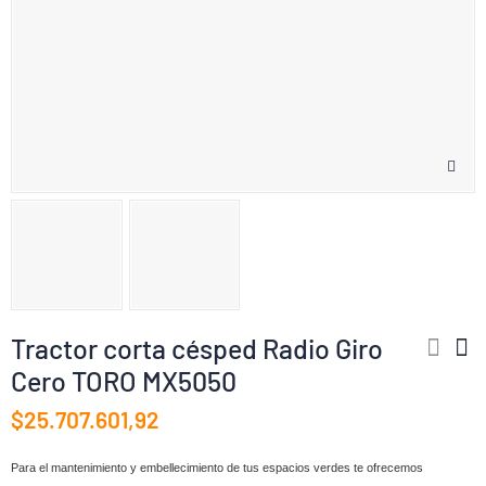
Tractor corta césped Radio Giro
Cero TORO MX5050
$25.707.601,92
Para el mantenimiento y embellecimiento de tus espacios verdes te ofrecemos