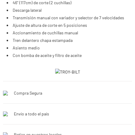
46" (117cm) de corte (2 cuchillas)
Descarga lateral
Transmisión manual con variador y selector de 7 velocidades
Ajuste de altura de corte en 5 posiciones
Accionamiento de cuchillas manual
Tren delantero chapa estampada
Asiento medio
Con bomba de aceite y filtro de aceite
Compra Segura
Envío a todo el país
Retiro en nuestros locales