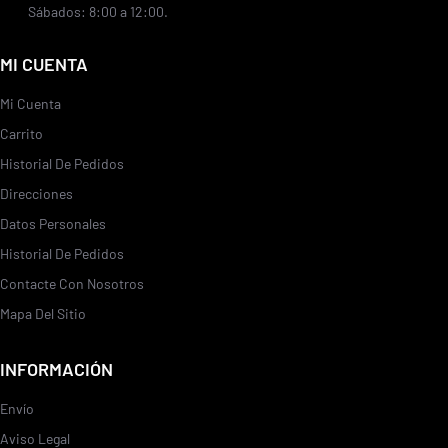
Sábados: 8:00 a 12:00.
MI CUENTA
Mi Cuenta
Carrito
Historial De Pedidos
Direcciones
Datos Personales
Historial De Pedidos
Contacte Con Nosotros
Mapa Del Sitio
INFORMACIÓN
Envío
Aviso Legal