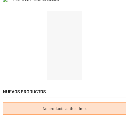
NUEVOS PRODUCTOS
No products at this time.