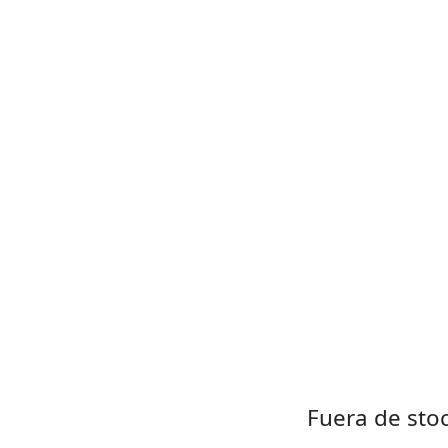
Fuera de sto