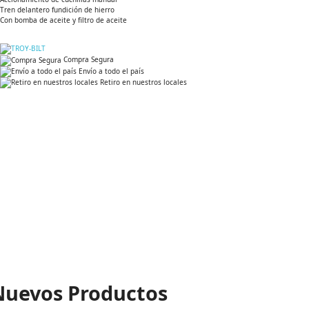
Tren delantero fundición de hierro
Con bomba de aceite y filtro de aceite
Compra Segura
Envío a todo el país
Retiro en nuestros locales
Nuevos Productos