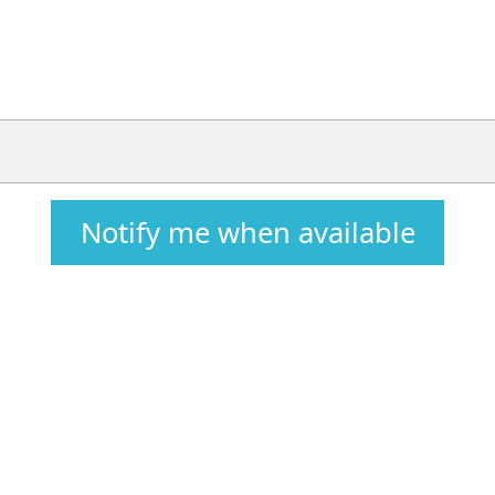
Notify me when available